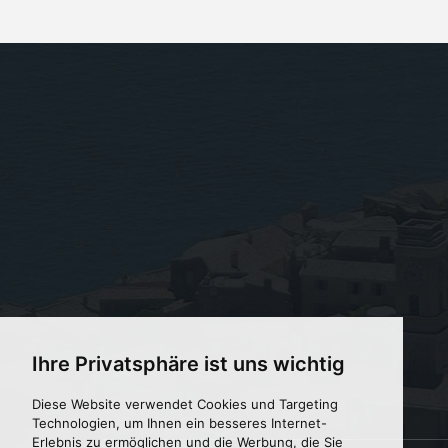
Ihre Privatsphäre ist uns wichtig
Diese Website verwendet Cookies und Targeting
Technologien, um Ihnen ein besseres Internet-
Erlebnis zu ermöglichen und die Werbung, die Sie