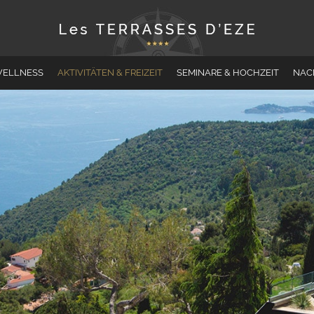
WELLNESS
AKTIVITÄTEN & FREIZEIT
SEMINARE & HOCHZEIT
NAC