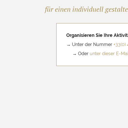
für einen individuell gestalt
Organisieren Sie Ihre Aktivi
→ Unter der Nummer
+33(0) 
→ Oder
unter dieser E-Ma