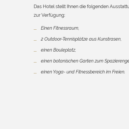
Das Hotel stellt Ihnen die folgenden Ausstat
zur Verfügung:
Einen Fitnessraum,
2 Outdoor-Tennisplätze aus Kunstrasen,
einen Bouleplatz,
einen botanischen Garten zum Spaziereng
einen Yoga- und Fitnessbereich im Freien.