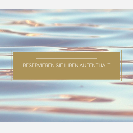
RESERVIEREN SIE IHREN AUFENTHALT