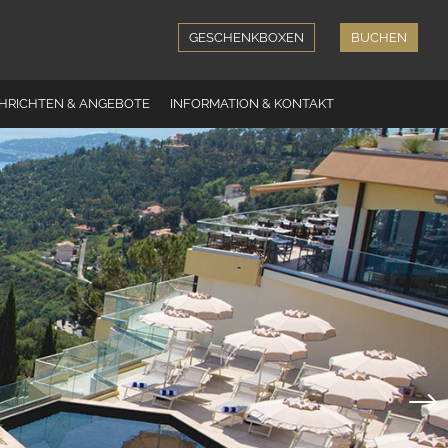
GESCHENKBOXEN
BUCHEN
HRICHTEN & ANGEBOTE
INFORMATION & KONTAKT