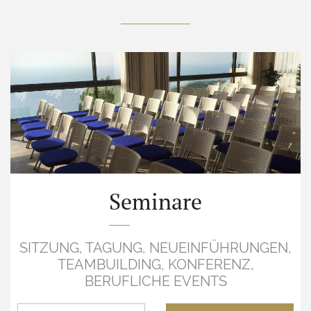
Seminare
SITZUNG, TAGUNG, NEUEINFÜHRUNGEN,
TEAMBUILDING, KONFERENZ,
BERUFLICHE EVENTS