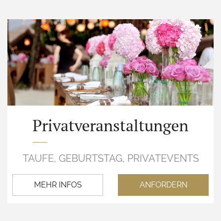
Privatveranstaltungen
TAUFE, GEBURTSTAG, PRIVATEVENTS
MEHR INFOS
ANFORDERN