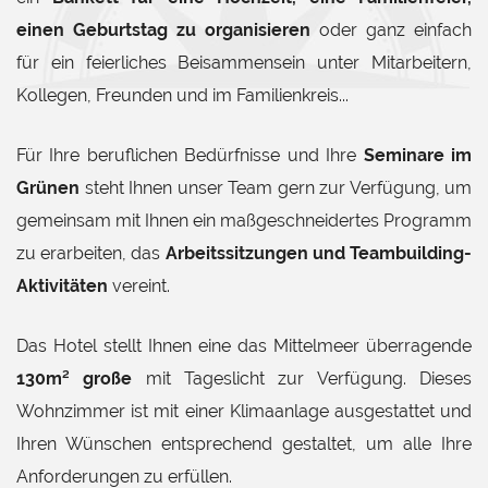
einen Geburtstag zu organisieren
oder ganz einfach
für ein feierliches Beisammensein unter Mitarbeitern,
Kollegen, Freunden und im Familienkreis...
Für Ihre beruflichen Bedürfnisse und Ihre
Seminare im
Grünen
steht Ihnen unser Team gern zur Verfügung, um
gemeinsam mit Ihnen ein maßgeschneidertes Programm
zu erarbeiten, das
Arbeitssitzungen und Teambuilding-
Aktivitäten
vereint.
Das Hotel stellt Ihnen eine das Mittelmeer überragende
130m² große
mit Tageslicht zur Verfügung. Dieses
Wohnzimmer ist mit einer Klimaanlage ausgestattet und
Ihren Wünschen entsprechend gestaltet, um alle Ihre
Anforderungen zu erfüllen.