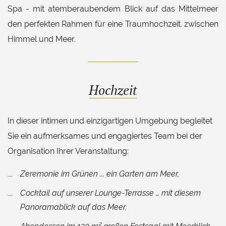
Spa - mit atemberaubendem Blick auf das Mittelmeer
den perfekten Rahmen für eine Traumhochzeit. zwischen
Himmel und Meer.
Hochzeit
In dieser intimen und einzigartigen Umgebung begleitet
Sie ein aufmerksames und engagiertes Team bei der
Organisation Ihrer Veranstaltung:
Zeremonie im Grünen ... ein Garten am Meer,
Cocktail auf unserer Lounge-Terrasse … mit diesem
Panoramablick auf das Meer,