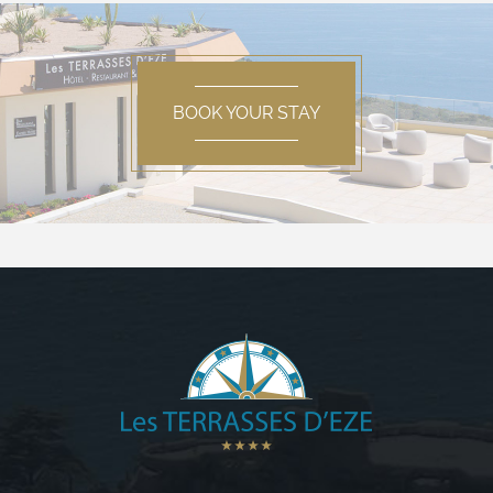
BOOK YOUR STAY