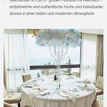
Abendessen im 130 m² großen Festsaal mit Meerblick -
einfallsreiche und authentische Küche und individueller
Service in einer hellen und modernen Atmosphäre