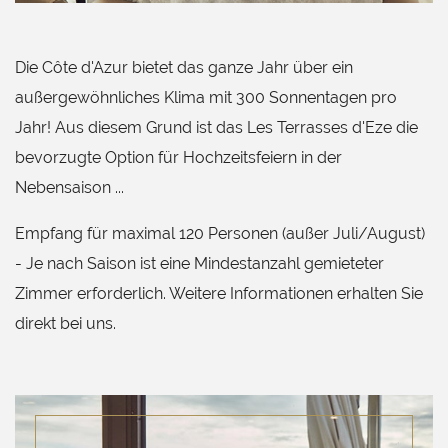
Die Côte d'Azur bietet das ganze Jahr über ein
außergewöhnliches Klima mit 300 Sonnentagen pro
Jahr! Aus diesem Grund ist das Les Terrasses d'Eze die
bevorzugte Option für Hochzeitsfeiern in der
Nebensaison ...
Empfang für maximal 120 Personen (außer Juli/August)
- Je nach Saison ist eine Mindestanzahl gemieteter
Zimmer erforderlich. Weitere Informationen erhalten Sie
direkt bei uns.