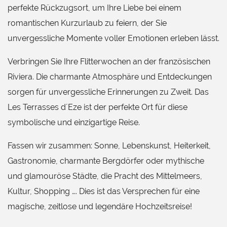
perfekte Rückzugsort, um Ihre Liebe bei einem
romantischen Kurzurlaub zu feiern, der Sie
unvergessliche Momente voller Emotionen erleben lässt.
Verbringen Sie Ihre Flitterwochen an der französischen
Riviera. Die charmante Atmosphäre und Entdeckungen
sorgen für unvergessliche Erinnerungen zu Zweit. Das
Les Terrasses d´Eze ist der perfekte Ort für diese
symbolische und einzigartige Reise.
Fassen wir zusammen: Sonne, Lebenskunst, Heiterkeit,
Gastronomie, charmante Bergdörfer oder mythische
und glamouröse Städte, die Pracht des Mittelmeers,
Kultur, Shopping …. Dies ist das Versprechen für eine
magische, zeitlose und legendäre Hochzeitsreise!