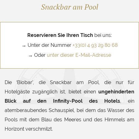
Snackbar am Pool
Reservieren Sie Ihren Tisch
bei uns:
→ Unter der Nummer
+33(0) 4 93 29 80 68
→ Oder
unter dieser E-Mail-Adresse
Die ‘Biobar’, die Snackbar am Pool, die nur für
Hotelgäste zugänglich ist, bietet einen
ungehinderten
Blick auf den Infinity-Pool des Hotels
, ein
atemberaubendes Schauspiel, bei dem das Wasser des
Pools mit dem Blau des Meeres und des Himmels am
Horizont verschmilzt.