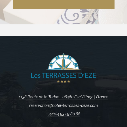
1138 Route de la Turbie - 06360 Eze Village | France
reservation@hotel-terrasses-deze.com
+33(0)4 93 29 80 68