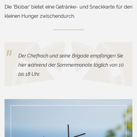
Die ‘Biobar’ bietet eine Getränke- und Snackkarte für den
kleinen Hunger zwischendurch.
Der Chefkoch und seine Brigade empfangen Sie
hier während der Sommermonate täglich von 10
bis 18 Uhr.