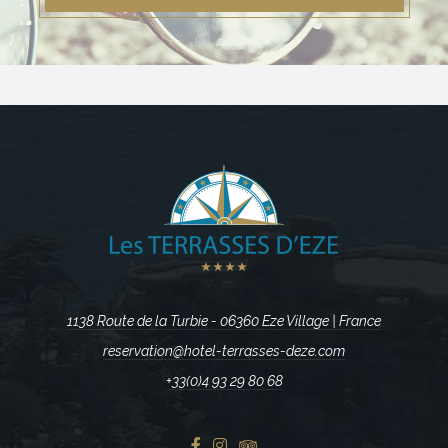
1138 Route de la Turbie - 06360 Eze Village | France
reservation@hotel-terrasses-deze.com
+33(0)4 93 29 80 68